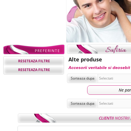
PREFERINTE
Alte produse
RESETEAZA FILTRE
Accesorii veritabile si deosebit
RESETEAZA FILTRE
Sorteaza dupa
Ne par
Sorteaza dupa
CLIENTII
NOSTRII 