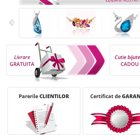
Livrare
Cutie bijute
GRATUITA
CADOU
Parerile
CLIENTILOR
Certificat de
GARAN