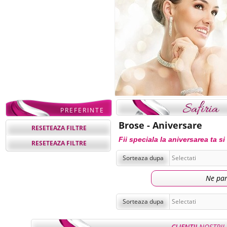
PREFERINTE
Brose - Aniversare
RESETEAZA FILTRE
Fii speciala la aniversarea ta si
RESETEAZA FILTRE
Sorteaza dupa
Ne par
Sorteaza dupa
CLIENTII
NOSTRII 