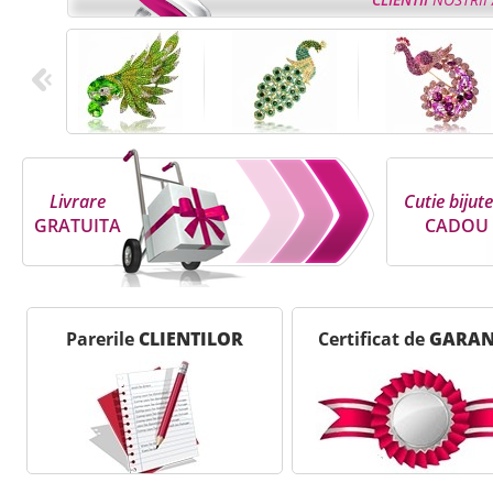
Livrare
Cutie bijute
GRATUITA
CADOU
Parerile
CLIENTILOR
Certificat de
GARAN